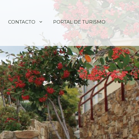
CONTACTO
PORTAL DE TURISMO