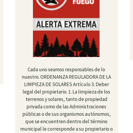
Cada uno seamos responsables de lo
nuestro. ORDENANZA REGULADORA DE LA
LIMPIEZA DE SOLARES Artículo 3. Deber
legal del propietario. 1. La limpieza de los
terrenos y solares, tanto de propiedad
privada como de las Administraciones
públicas o de sus organismos autónomos,
que se encuentren dentro del término
municipal le corresponde a su propietario o