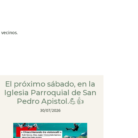
 vecinos.
El próximo sábado, en la
Iglesia Parroquial de San
Pedro Apistol.💪👍
30/07/2026