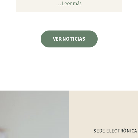
…
Leer más
VER NOTICIAS
SEDE ELECTRÓNICA