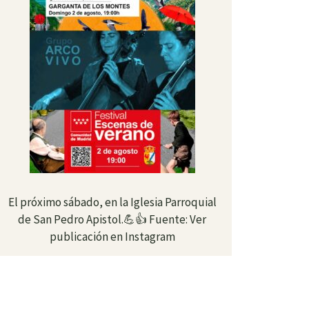
El próximo sábado, en la Iglesia Parroquial
de San Pedro Apistol.💪👍 Fuente: Ver
publicación en Instagram