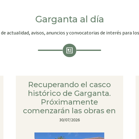
Garganta al día
 de actualidad, avisos, anuncios y convocatorias de interés para los
Recuperando el casco
histórico de Garganta.
Próximamente
comenzarán las obras en
30/07/2026