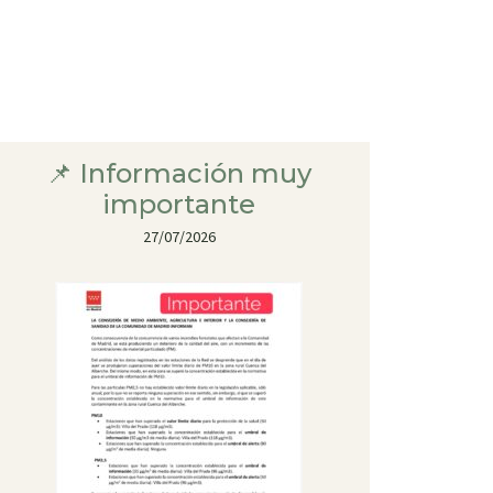
📌 Información muy
importante
27/07/2026