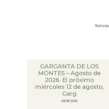
Noticias
GARGANTA DE LOS
MONTES – Agosto de
2026. El próximo
miércoles 12 de agosto,
Garg
04/08/2026