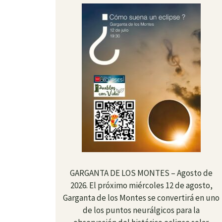
GARGANTA DE LOS MONTES – Agosto de
2026. El próximo miércoles 12 de agosto,
Garganta de los Montes se convertirá en uno
de los puntos neurálgicos para la