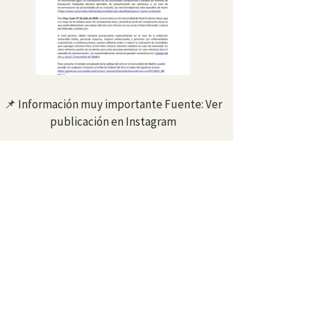
📌 Información muy importante Fuente: Ver
publicación en Instagram