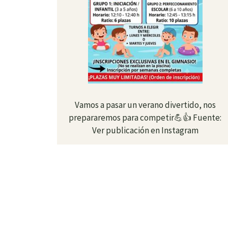
Vamos a pasar un verano divertido, nos
prepararemos para competir💪👍 Fuente:
Ver publicación en Instagram