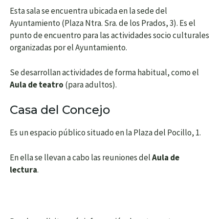
Esta sala se encuentra ubicada en la sede del
Ayuntamiento (Plaza Ntra. Sra. de los Prados, 3). Es el
punto de encuentro para las actividades socio culturales
organizadas por el Ayuntamiento.
Se desarrollan actividades de forma habitual, como el
Aula de teatro
(para adultos).
Casa del Concejo
Es un espacio público situado en la Plaza del Pocillo, 1.
En ella se llevan a cabo las reuniones del
Aula de
lectura
.