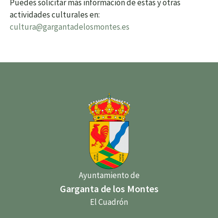
Puedes solicitar más información de estas y otras
actividades culturales en:
cultura@gargantadelosmontes.es
Ayuntamiento de
Garganta de los Montes
El Cuadrón