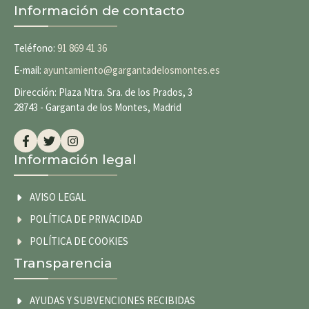
Información de contacto
Teléfono:
91 869 41 36
E-mail:
ayuntamiento@gargantadelosmontes.es
Dirección: Plaza Ntra. Sra. de los Prados, 3
28743 - Garganta de los Montes, Madrid
Información legal
AVISO LEGAL
POLÍTICA DE PRIVACIDAD
POLÍTICA DE COOKIES
Transparencia
AYUDAS Y SUBVENCIONES RECIBIDAS