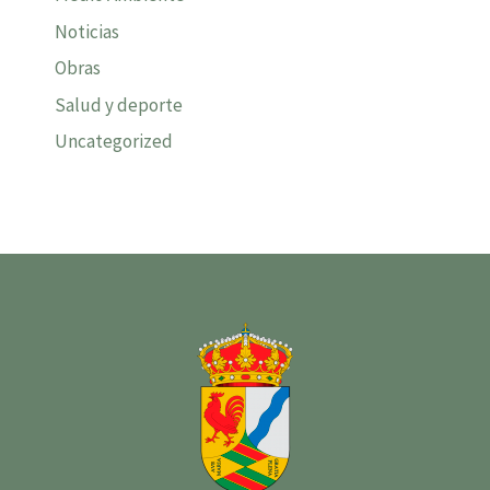
Noticias
Obras
Salud y deporte
Uncategorized