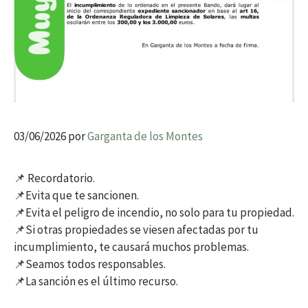
03/06/2026
por
Garganta de los Montes
📌 Recordatorio.
📌Evita que te sancionen.
📌Evita el peligro de incendio, no solo para tu propiedad.
📌Si otras propiedades se viesen afectadas por tu
incumplimiento, te causará muchos problemas.
📌Seamos todos responsables.
📌La sanción es el último recurso.