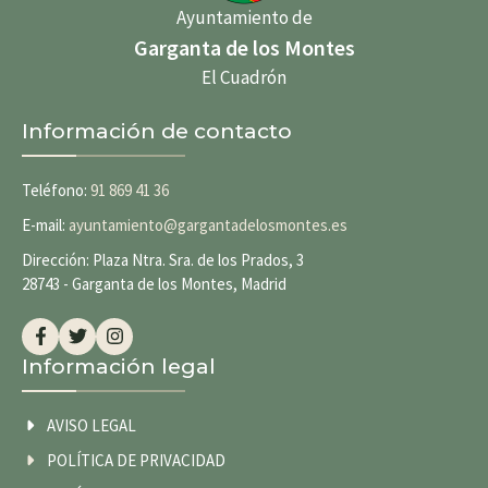
Ayuntamiento de
Garganta de los Montes
El Cuadrón
Información de contacto
Teléfono:
91 869 41 36
E-mail:
ayuntamiento@gargantadelosmontes.es
Dirección: Plaza Ntra. Sra. de los Prados, 3
28743 - Garganta de los Montes, Madrid
Información legal
AVISO LEGAL
POLÍTICA DE PRIVACIDAD