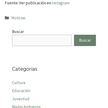
Fuente: Ver publicación en
Instagram
Categorías
Noticias
Buscar
Buscar
Categorías
Cultura
Educación
Juventud
Medio Ambiente