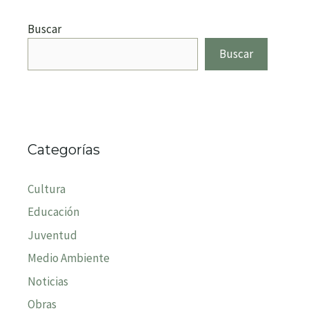
Buscar
Buscar
Categorías
Cultura
Educación
Juventud
Medio Ambiente
Noticias
Obras