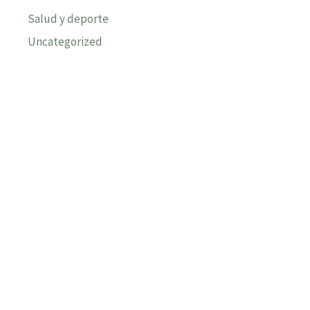
Salud y deporte
Uncategorized