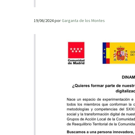
19/06/2024
por
Garganta de los Montes