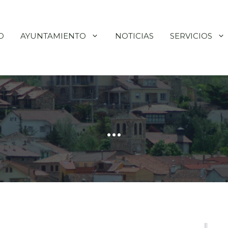
O
AYUNTAMIENTO
NOTICIAS
SERVICIOS
…