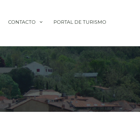
CONTACTO
PORTAL DE TURISMO