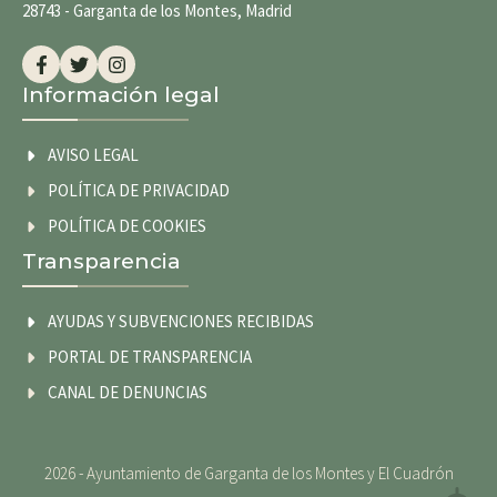
28743 - Garganta de los Montes, Madrid
Información legal
AVISO LEGAL
POLÍTICA DE PRIVACIDAD
POLÍTICA DE COOKIES
Transparencia
AYUDAS Y SUBVENCIONES RECIBIDAS
PORTAL DE TRANSPARENCIA
CANAL DE DENUNCIAS
2026 - Ayuntamiento de Garganta de los Montes y El Cuadrón