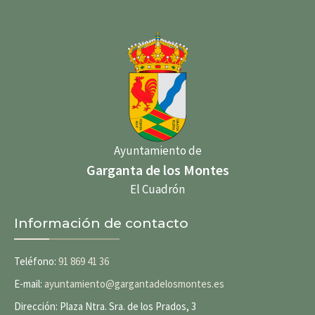
Ayuntamiento de
Garganta de los Montes
El Cuadrón
Información de contacto
Teléfono:
91 869 41 36
E-mail:
ayuntamiento@gargantadelosmontes.es
Dirección: Plaza Ntra. Sra. de los Prados, 3