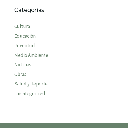
Categorías
Cultura
Educación
Juventud
Medio Ambiente
Noticias
Obras
Salud y deporte
Uncategorized