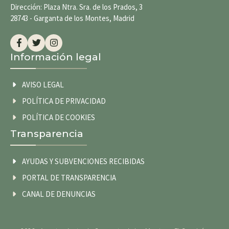
Dirección: Plaza Ntra. Sra. de los Prados, 3
28743 - Garganta de los Montes, Madrid
Información legal
AVISO LEGAL
POLÍTICA DE PRIVACIDAD
POLÍTICA DE COOKIES
Transparencia
AYUDAS Y SUBVENCIONES RECIBIDAS
PORTAL DE TRANSPARENCIA
CANAL DE DENUNCIAS