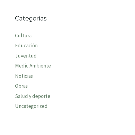
Categorías
Cultura
Educación
Juventud
Medio Ambiente
Noticias
Obras
Salud y deporte
Uncategorized