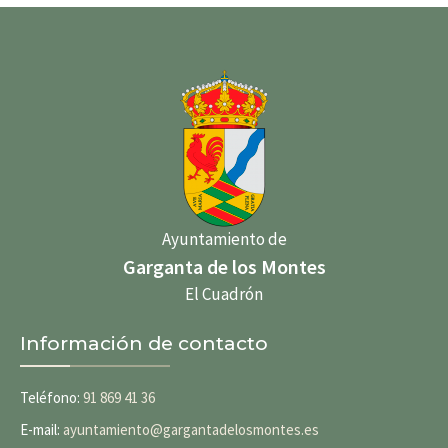
Ayuntamiento de
Garganta de los Montes
El Cuadrón
Información de contacto
Teléfono:
91 869 41 36
E-mail:
ayuntamiento@gargantadelosmontes.es