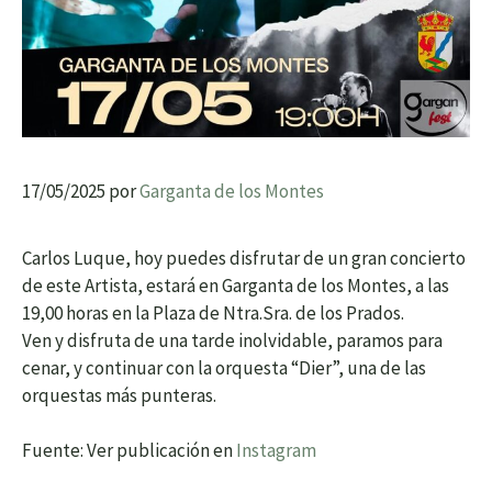
17/05/2025
por
Garganta de los Montes
Carlos Luque, hoy puedes disfrutar de un gran concierto
de este Artista, estará en Garganta de los Montes, a las
19,00 horas en la Plaza de Ntra.Sra. de los Prados.
Ven y disfruta de una tarde inolvidable, paramos para
cenar, y continuar con la orquesta “Dier”, una de las
orquestas más punteras.
Fuente: Ver publicación en
Instagram