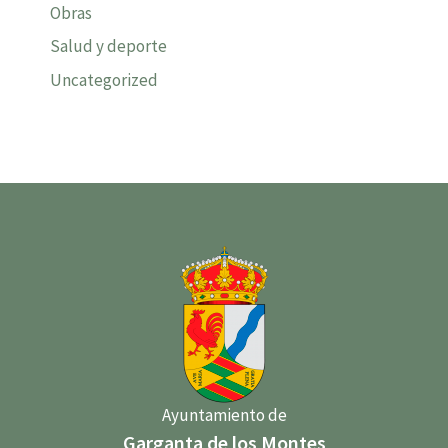
Obras
Salud y deporte
Uncategorized
Ayuntamiento de
Garganta de los Montes