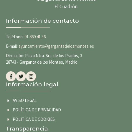
El Cuadrón
Información de contacto
Teléfono:
91 869 41 36
E-mail:
ayuntamiento@gargantadelosmontes.es
Dirección: Plaza Ntra. Sra. de los Prados, 3
28743 - Garganta de los Montes, Madrid
Información legal
AVISO LEGAL
POLÍTICA DE PRIVACIDAD
POLÍTICA DE COOKIES
Transparencia