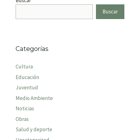
Buscar
Buscar
Categorías
Cultura
Educación
Juventud
Medio Ambiente
Noticias
Obras
Salud y deporte
Uncategorized