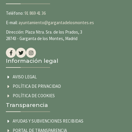
Teléfono:
91 869 41 36
E-mail:
ayuntamiento@gargantadelosmontes.es
Dirección: Plaza Ntra. Sra. de los Prados, 3
28743 - Garganta de los Montes, Madrid
Información legal
AVISO LEGAL
POLÍTICA DE PRIVACIDAD
POLÍTICA DE COOKIES
Transparencia
AYUDAS Y SUBVENCIONES RECIBIDAS
PORTAL DE TRANSPARENCIA