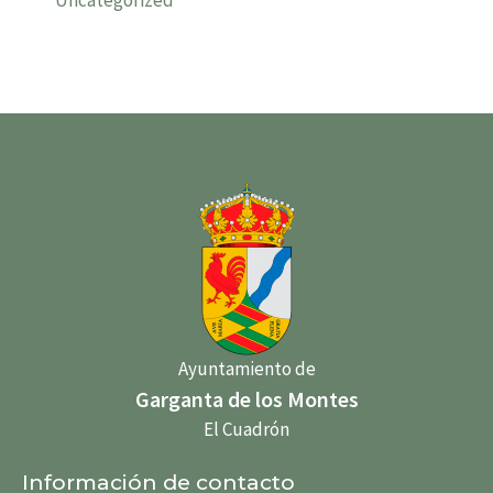
Ayuntamiento de
Garganta de los Montes
El Cuadrón
Información de contacto