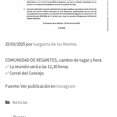
25/03/2025
por
Garganta de los Montes
COMUNIDAD DE REGANTES, cambio de lugar y hora.
✅ La reunión será a las 12,30 horas.
✅ Corral del Concejo.
Fuente: Ver publicación en
Instagram
Categorías
Noticias