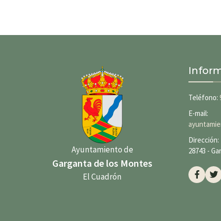
Infor
Teléfono:
E-mail:
ayuntamie
Dirección: 
Ayuntamiento de
28743 - Ga
Garganta de los Montes
El Cuadrón