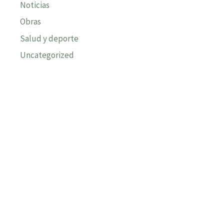
Noticias
Obras
Salud y deporte
Uncategorized