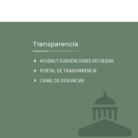
Transparencia
AYUDAS Y SUBVENCIONES RECIBIDAS
PORTAL DE TRANSPARENCIA
CANAL DE DENUNCIAS