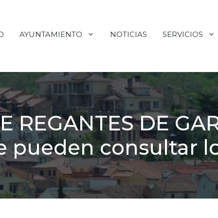
O
AYUNTAMIENTO
NOTICIAS
SERVICIOS
E REGANTES DE GAR
 pueden consultar 