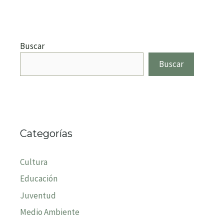
Buscar
Buscar
Categorías
Cultura
Educación
Juventud
Medio Ambiente