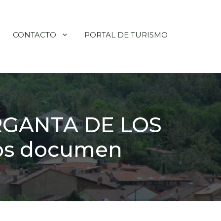
CONTACTO
PORTAL DE TURISMO
GANTA DE LOS
los documen