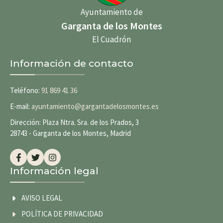
Ayuntamiento de
Garganta de los Montes
El Cuadrón
Información de contacto
Teléfono:
91 869 41 36
E-mail:
ayuntamiento@gargantadelosmontes.es
Dirección: Plaza Ntra. Sra. de los Prados, 3
28743 - Garganta de los Montes, Madrid
Información legal
AVISO LEGAL
POLÍTICA DE PRIVACIDAD