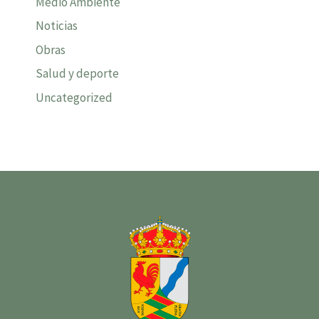
Medio Ambiente
Noticias
Obras
Salud y deporte
Uncategorized