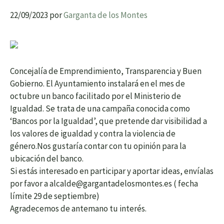
22/09/2023
por
Garganta de los Montes
Concejalía de Emprendimiento, Transparencia y Buen
Gobierno. El Ayuntamiento instalará en el mes de
octubre un banco facilitado por el Ministerio de
Igualdad. Se trata de una campaña conocida como
‘Bancos por la Igualdad’, que pretende dar visibilidad a
los valores de igualdad y contra la violencia de
género.Nos gustaría contar con tu opinión para la
ubicación del banco.
Si estás interesado en participar y aportar ideas, envíalas
por favor a alcalde@gargantadelosmontes.es ( fecha
límite 29 de septiembre)
Agradecemos de antemano tu interés.