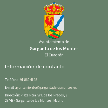
Ayuntamiento de
Garganta de los Montes
El Cuadrón
Información de contacto
Teléfono:
91 869 41 36
E-mail:
ayuntamiento@gargantadelosmontes.es
Dirección: Plaza Ntra. Sra. de los Prados, 3
28743 - Garganta de los Montes, Madrid