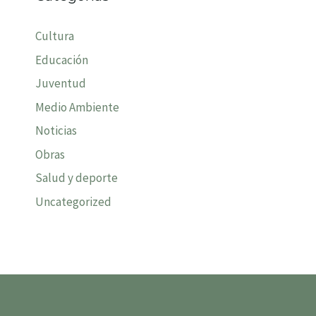
Cultura
Educación
Juventud
Medio Ambiente
Noticias
Obras
Salud y deporte
Uncategorized