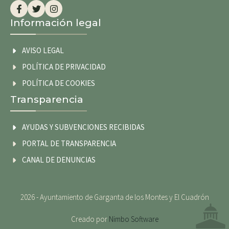
Información legal
AVISO LEGAL
POLÍTICA DE PRIVACIDAD
POLÍTICA DE COOKIES
Transparencia
AYUDAS Y SUBVENCIONES RECIBIDAS
PORTAL DE TRANSPARENCIA
CANAL DE DENUNCIAS
2026 - Ayuntamiento de Garganta de los Montes y El Cuadrón
Creado por
Nimbo Software