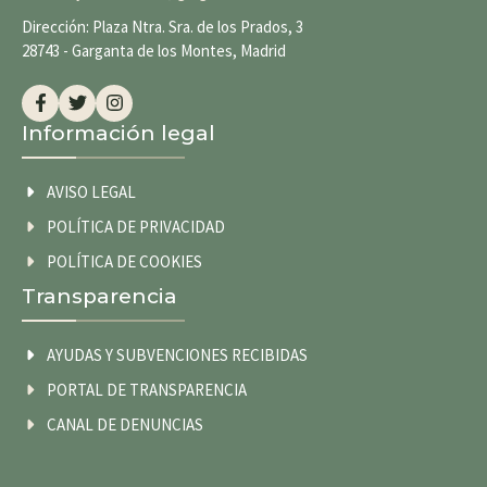
Dirección: Plaza Ntra. Sra. de los Prados, 3
28743 - Garganta de los Montes, Madrid
Información legal
AVISO LEGAL
POLÍTICA DE PRIVACIDAD
POLÍTICA DE COOKIES
Transparencia
AYUDAS Y SUBVENCIONES RECIBIDAS
PORTAL DE TRANSPARENCIA
CANAL DE DENUNCIAS