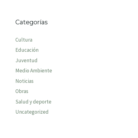
Categorías
Cultura
Educación
Juventud
Medio Ambiente
Noticias
Obras
Salud y deporte
Uncategorized