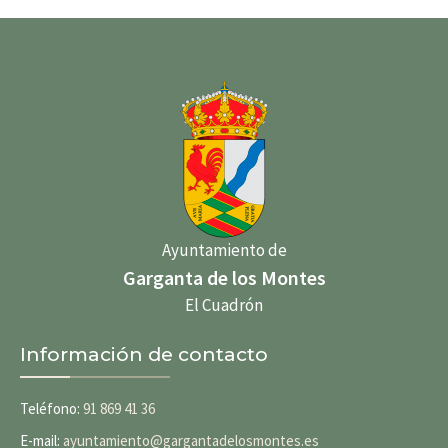
Ayuntamiento de
Garganta de los Montes
El Cuadrón
Información de contacto
Teléfono:
91 869 41 36
E-mail:
ayuntamiento@gargantadelosmontes.es