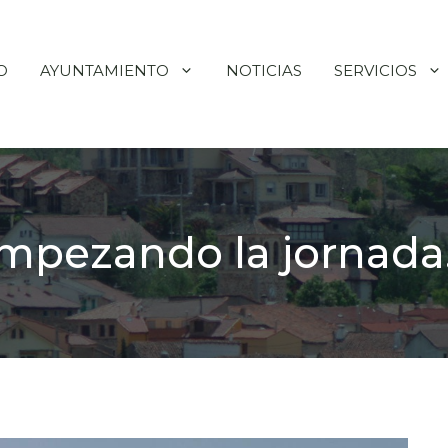
O
AYUNTAMIENTO
NOTICIAS
SERVICIOS
mpezando la jornada