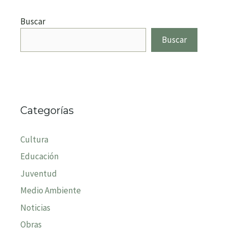
Buscar
Buscar
Categorías
Cultura
Educación
Juventud
Medio Ambiente
Noticias
Obras