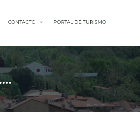
CONTACTO
PORTAL DE TURISMO
….