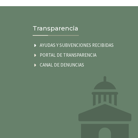
Transparencia
AYUDAS Y SUBVENCIONES RECIBIDAS
PORTAL DE TRANSPARENCIA
CANAL DE DENUNCIAS