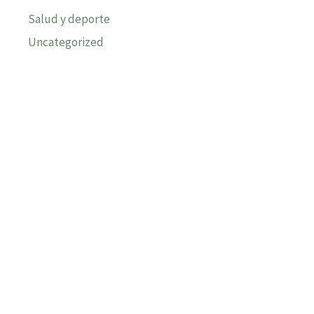
Salud y deporte
Uncategorized