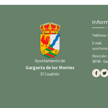
Infor
Teléfono:
E-mail:
ayuntamie
Dirección: 
Ayuntamiento de
28743 - Ga
Garganta de los Montes
El Cuadrón