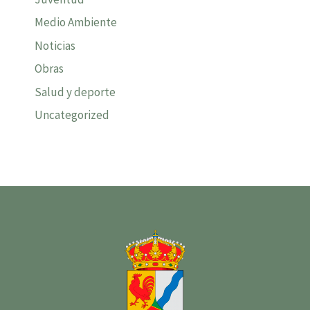
Medio Ambiente
Noticias
Obras
Salud y deporte
Uncategorized