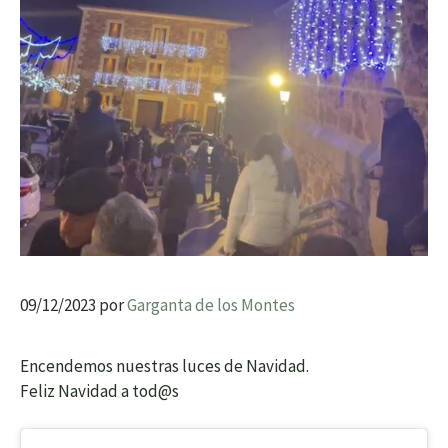
09/12/2023
por
Garganta de los Montes
Encendemos nuestras luces de Navidad.
Feliz Navidad a tod@s