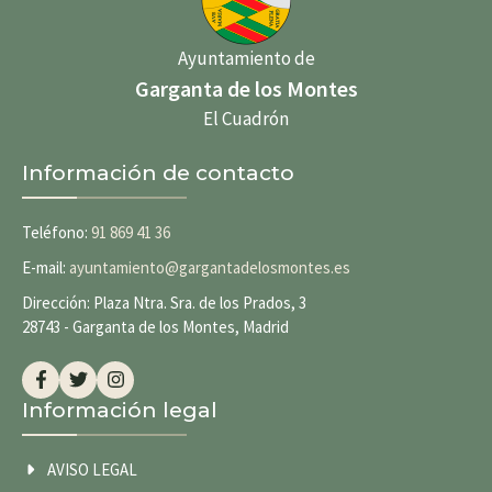
Ayuntamiento de
Garganta de los Montes
El Cuadrón
Información de contacto
Teléfono:
91 869 41 36
E-mail:
ayuntamiento@gargantadelosmontes.es
Dirección: Plaza Ntra. Sra. de los Prados, 3
28743 - Garganta de los Montes, Madrid
Información legal
AVISO LEGAL