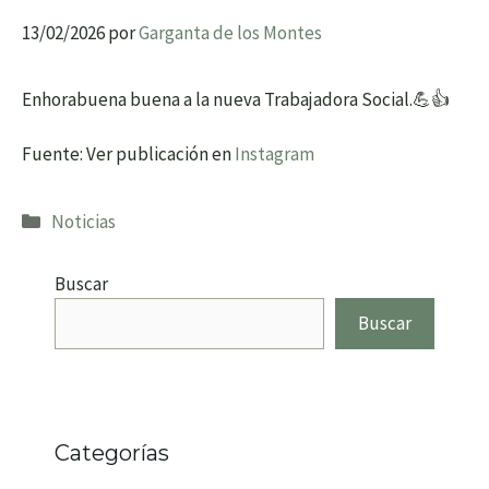
13/02/2026
por
Garganta de los Montes
Enhorabuena buena a la nueva Trabajadora Social.💪👍
Fuente: Ver publicación en
Instagram
Categorías
Noticias
Buscar
Buscar
Categorías