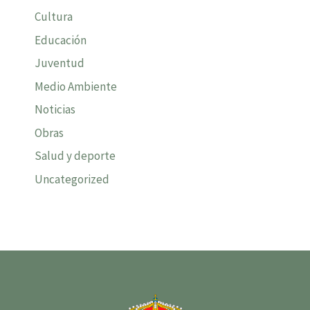
Cultura
Educación
Juventud
Medio Ambiente
Noticias
Obras
Salud y deporte
Uncategorized