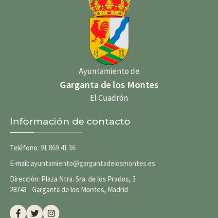
Ayuntamiento de
Garganta de los Montes
El Cuadrón
Información de contacto
Teléfono:
91 869 41 36
E-mail:
ayuntamiento@gargantadelosmontes.es
Dirección: Plaza Ntra. Sra. de los Prados, 3
28743 - Garganta de los Montes, Madrid