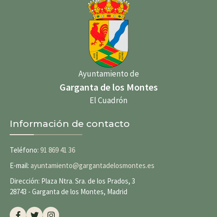
Ayuntamiento de
Garganta de los Montes
El Cuadrón
Información de contacto
Teléfono:
91 869 41 36
E-mail:
ayuntamiento@gargantadelosmontes.es
Dirección: Plaza Ntra. Sra. de los Prados, 3
28743 - Garganta de los Montes, Madrid