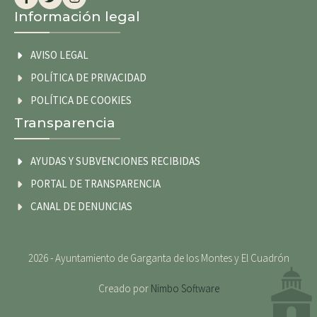
Información legal
AVISO LEGAL
POLÍTICA DE PRIVACIDAD
POLÍTICA DE COOKIES
Transparencia
AYUDAS Y SUBVENCIONES RECIBIDAS
PORTAL DE TRANSPARENCIA
CANAL DE DENUNCIAS
2026 - Ayuntamiento de Garganta de los Montes y El Cuadrón
Creado por
Nimbo Software