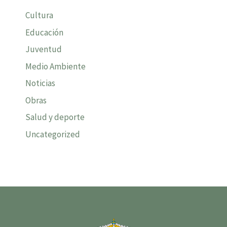
Cultura
Educación
Juventud
Medio Ambiente
Noticias
Obras
Salud y deporte
Uncategorized