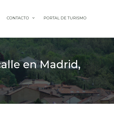
CONTACTO
PORTAL DE TURISMO
alle en Madrid,