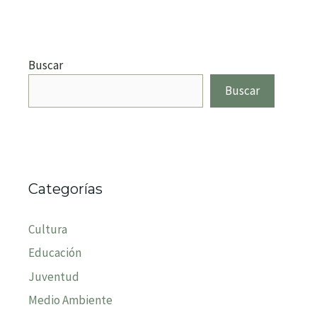
Buscar
Buscar
Categorías
Cultura
Educación
Juventud
Medio Ambiente