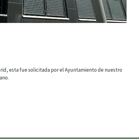
rid, esta fue solicitada por el Ayuntamiento de nuestro
ano.