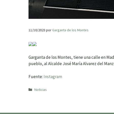
11/10/2023
por
Garganta de los Montes
Garganta de los Montes, tiene una calle en Mad
pueblo, al Alcalde José María Alvarez del Manz
Fuente:
Instagram
Categorías
Noticias