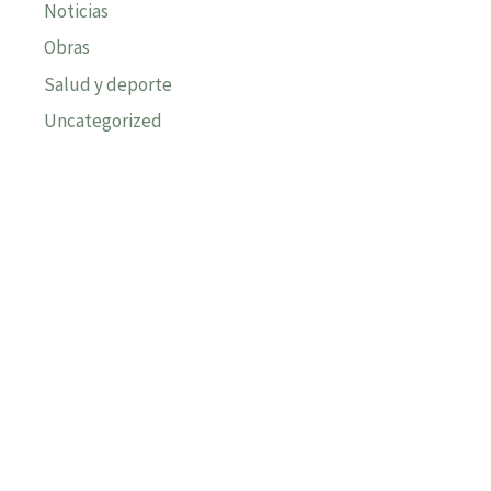
Noticias
Obras
Salud y deporte
Uncategorized