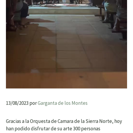
13/08/2023
por
Garganta de los Montes
Gracias a la Orquesta de Camara de la Sierra Norte, hoy
han podido disfrutar de su arte 300 personas