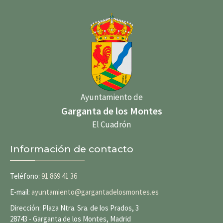
Ayuntamiento de
Garganta de los Montes
El Cuadrón
Información de contacto
Teléfono:
91 869 41 36
E-mail:
ayuntamiento@gargantadelosmontes.es
Dirección: Plaza Ntra. Sra. de los Prados, 3
28743 - Garganta de los Montes, Madrid