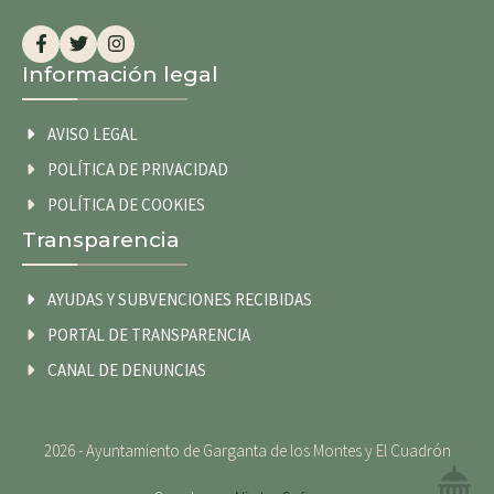
Información legal
AVISO LEGAL
POLÍTICA DE PRIVACIDAD
POLÍTICA DE COOKIES
Transparencia
AYUDAS Y SUBVENCIONES RECIBIDAS
PORTAL DE TRANSPARENCIA
CANAL DE DENUNCIAS
2026 - Ayuntamiento de Garganta de los Montes y El Cuadrón