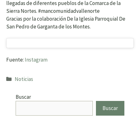
llegadas de diferentes pueblos de la Comarca de la
Sierra Nortes. #mancomunidadvallenorte
Gracias por la colaboración De la Iglesia Parroquial De
San Pedro de Garganta de los Montes.
Fuente:
Instagram
Categorías
Noticias
Buscar
Buscar