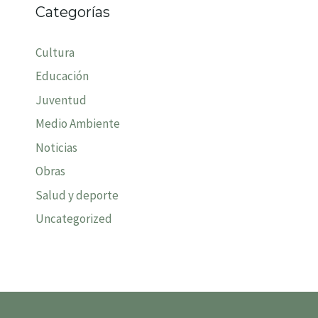
Categorías
Cultura
Educación
Juventud
Medio Ambiente
Noticias
Obras
Salud y deporte
Uncategorized