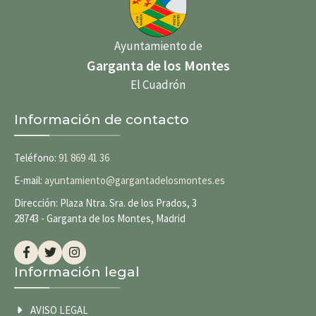
Ayuntamiento de
Garganta de los Montes
El Cuadrón
Información de contacto
Teléfono:
91 869 41 36
E-mail:
ayuntamiento@gargantadelosmontes.es
Dirección: Plaza Ntra. Sra. de los Prados, 3
28743 - Garganta de los Montes, Madrid
Información legal
AVISO LEGAL