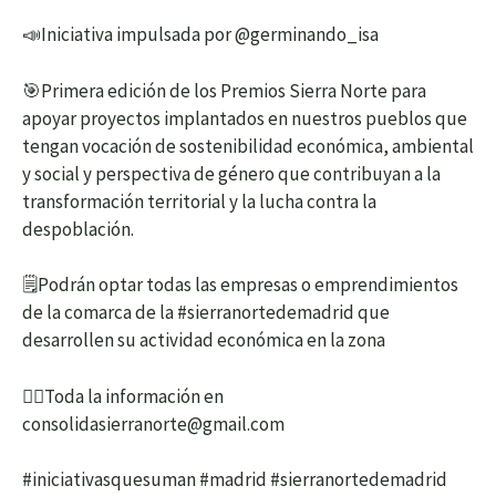
📣Iniciativa impulsada por @germinando_isa
🎯Primera edición de los Premios Sierra Norte para
apoyar proyectos implantados en nuestros pueblos que
tengan vocación de sostenibilidad económica, ambiental
y social y perspectiva de género que contribuyan a la
transformación territorial y la lucha contra la
despoblación.
🗒️Podrán optar todas las empresas o emprendimientos
de la comarca de la #sierranortedemadrid que
desarrollen su actividad económica en la zona
👉🏼Toda la información en
consolidasierranorte@gmail.com
#iniciativasquesuman #madrid #sierranortedemadrid