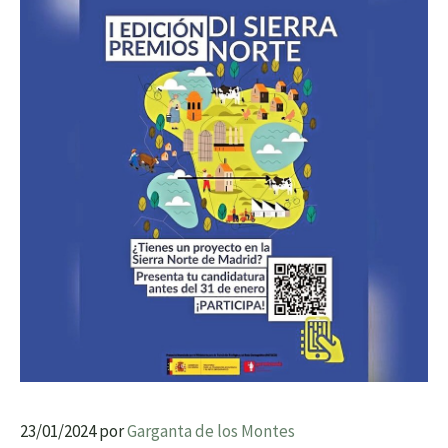
23/01/2024
por
Garganta de los Montes