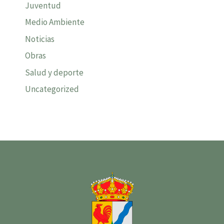
Juventud
Medio Ambiente
Noticias
Obras
Salud y deporte
Uncategorized