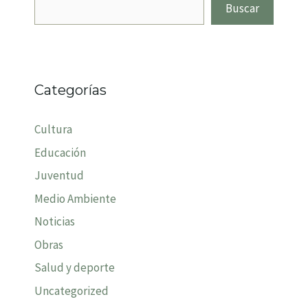
Buscar
Categorías
Cultura
Educación
Juventud
Medio Ambiente
Noticias
Obras
Salud y deporte
Uncategorized