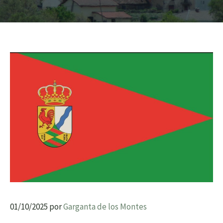
01/10/2025
por
Garganta de los Montes