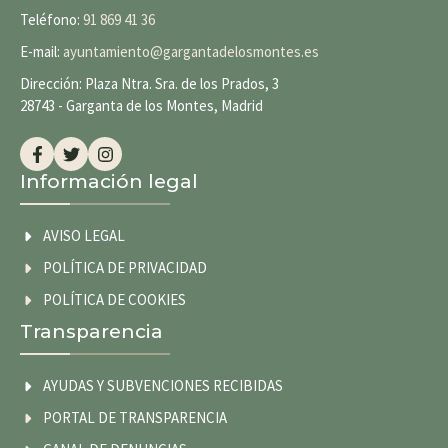
Teléfono:
91 869 41 36
E-mail:
ayuntamiento@gargantadelosmontes.es
Dirección: Plaza Ntra. Sra. de los Prados, 3
28743 - Garganta de los Montes, Madrid
Información legal
AVISO LEGAL
POLÍTICA DE PRIVACIDAD
POLÍTICA DE COOKIES
Transparencia
AYUDAS Y SUBVENCIONES RECIBIDAS
PORTAL DE TRANSPARENCIA