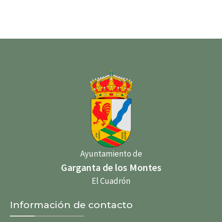
Ayuntamiento de
Garganta de los Montes
El Cuadrón
Información de contacto