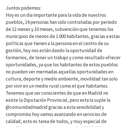
Juntos podemos:
Hoy es un dia importante para la vida de nuestros
pueblos, 14 personas han sido contratadas por periodo
de 12 meses y 10 meses, subvención que tenemos los
municipios de menos de 1.000 habitantes, gracias a estas
políticas que tienen a la persona en el centro de su
gestión, hoy nos están dando la oportunidad de
formarnos, de tener un trabajo y como resultado ofrecer
oportunidades, ya que los habitantes de estos pueblos
no pueden ver mermadas aquellas oportunidades en
cultura, deporte y medio ambiente, movilidad tan solo
por vivir en un medio rural como el que habitamos.
Tenemos que ser conscientes de que en Madrid no
existe la Diputación Provincial, pero esta la suple la
@comunidadmadrid gracias a esta sensibilidad y
compromiso hoy vamos avanzando en servicios de
calidad, esto es tarea de todos, y muy especial de