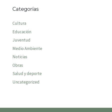
Categorías
Cultura
Educación
Juventud
Medio Ambiente
Noticias
Obras
Salud y deporte
Uncategorized