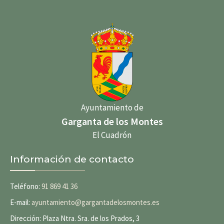
Ayuntamiento de
Garganta de los Montes
El Cuadrón
Información de contacto
Teléfono:
91 869 41 36
E-mail:
ayuntamiento@gargantadelosmontes.es
Dirección: Plaza Ntra. Sra. de los Prados, 3