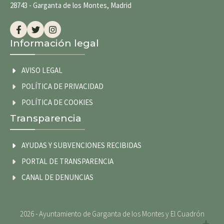
28743 - Garganta de los Montes, Madrid
Información legal
AVISO LEGAL
POLÍTICA DE PRIVACIDAD
POLÍTICA DE COOKIES
Transparencia
AYUDAS Y SUBVENCIONES RECIBIDAS
PORTAL DE TRANSPARENCIA
CANAL DE DENUNCIAS
2026 - Ayuntamiento de Garganta de los Montes y El Cuadrón