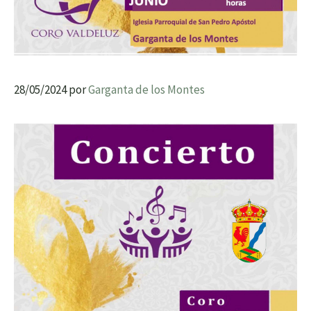
28/05/2024
por
Garganta de los Montes