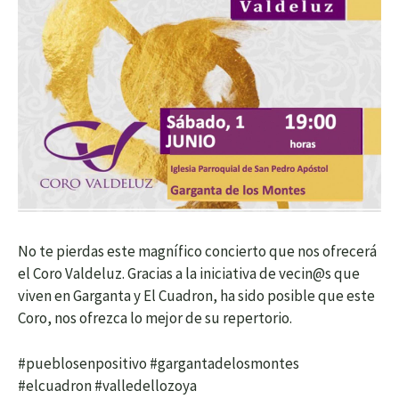
No te pierdas este magnífico concierto que nos ofrecerá
el Coro Valdeluz. Gracias a la iniciativa de vecin@s que
viven en Garganta y El Cuadron, ha sido posible que este
Coro, nos ofrezca lo mejor de su repertorio.
#pueblosenpositivo #gargantadelosmontes
#elcuadron #valledellozoya