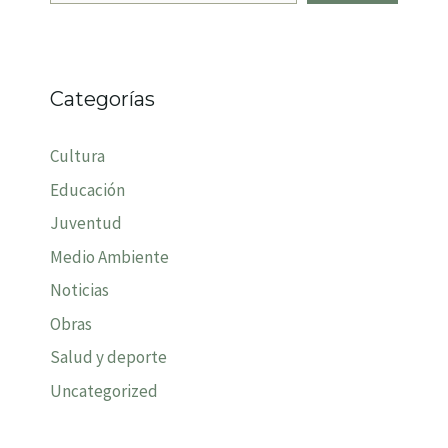
Categorías
Cultura
Educación
Juventud
Medio Ambiente
Noticias
Obras
Salud y deporte
Uncategorized