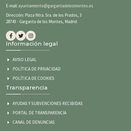
E-mail:
ayuntamiento@gargantadelosmontes.es
Dirección: Plaza Ntra. Sra. de los Prados, 3
28743 - Garganta de los Montes, Madrid
Información legal
AVISO LEGAL
POLÍTICA DE PRIVACIDAD
POLÍTICA DE COOKIES
Transparencia
AYUDAS Y SUBVENCIONES RECIBIDAS
PORTAL DE TRANSPARENCIA
CANAL DE DENUNCIAS