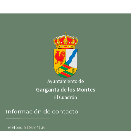
Ayuntamiento de
Garganta de los Montes
El Cuadrón
Información de contacto
Teléfono:
91 869 41 36