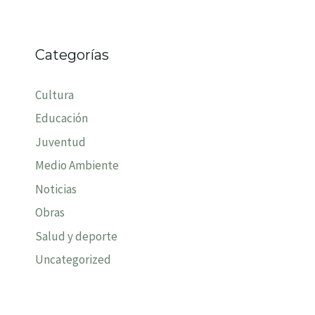
Categorías
Cultura
Educación
Juventud
Medio Ambiente
Noticias
Obras
Salud y deporte
Uncategorized