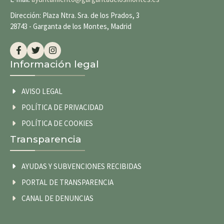
Dirección: Plaza Ntra. Sra. de los Prados, 3
28743 - Garganta de los Montes, Madrid
Información legal
AVISO LEGAL
POLÍTICA DE PRIVACIDAD
POLÍTICA DE COOKIES
Transparencia
AYUDAS Y SUBVENCIONES RECIBIDAS
PORTAL DE TRANSPARENCIA
CANAL DE DENUNCIAS