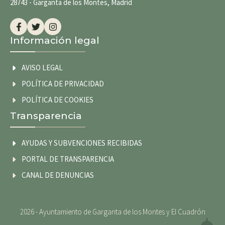
28743 - Garganta de los Montes, Madrid
Información legal
AVISO LEGAL
POLÍTICA DE PRIVACIDAD
POLÍTICA DE COOKIES
Transparencia
AYUDAS Y SUBVENCIONES RECIBIDAS
PORTAL DE TRANSPARENCIA
CANAL DE DENUNCIAS
2026 - Ayuntamiento de Garganta de los Montes y El Cuadrón