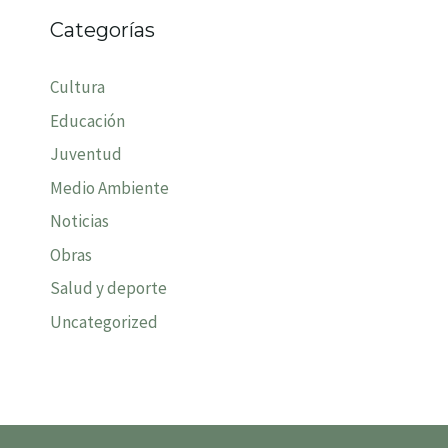
Categorías
Cultura
Educación
Juventud
Medio Ambiente
Noticias
Obras
Salud y deporte
Uncategorized