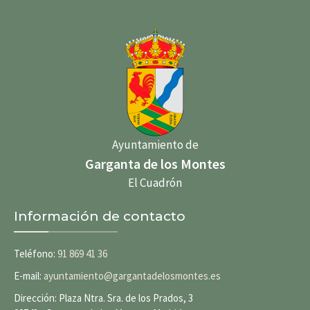
Ayuntamiento de
Garganta de los Montes
El Cuadrón
Información de contacto
Teléfono:
91 869 41 36
E-mail:
ayuntamiento@gargantadelosmontes.es
Dirección: Plaza Ntra. Sra. de los Prados, 3