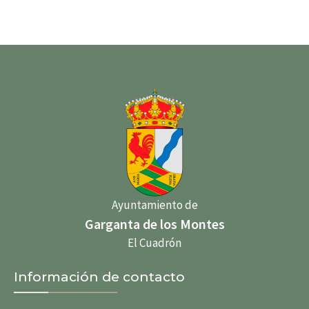
Ayuntamiento de
Garganta de los Montes
El Cuadrón
Información de contacto