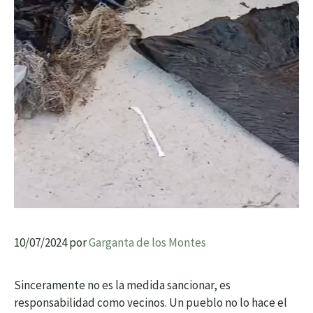
10/07/2024
por
Garganta de los Montes
Sinceramente no es la medida sancionar, es
responsabilidad como vecinos. Un pueblo no lo hace el