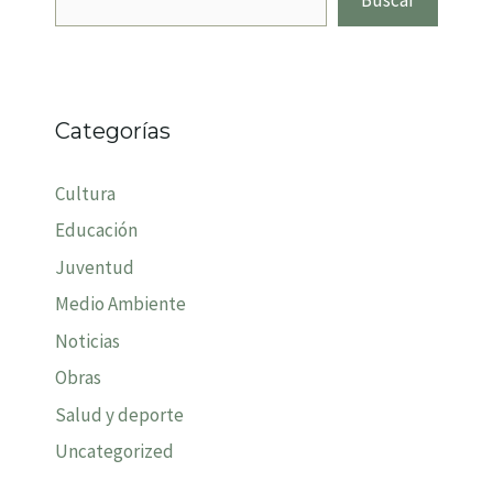
Categorías
Cultura
Educación
Juventud
Medio Ambiente
Noticias
Obras
Salud y deporte
Uncategorized