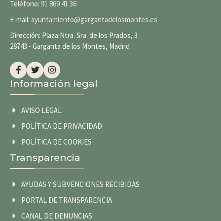
Teléfono:
91 869 41 36
E-mail:
ayuntamiento@gargantadelosmontes.es
Dirección: Plaza Ntra. Sra. de los Prados, 3
28743 - Garganta de los Montes, Madrid
Información legal
AVISO LEGAL
POLÍTICA DE PRIVACIDAD
POLÍTICA DE COOKIES
Transparencia
AYUDAS Y SUBVENCIONES RECIBIDAS
PORTAL DE TRANSPARENCIA
CANAL DE DENUNCIAS