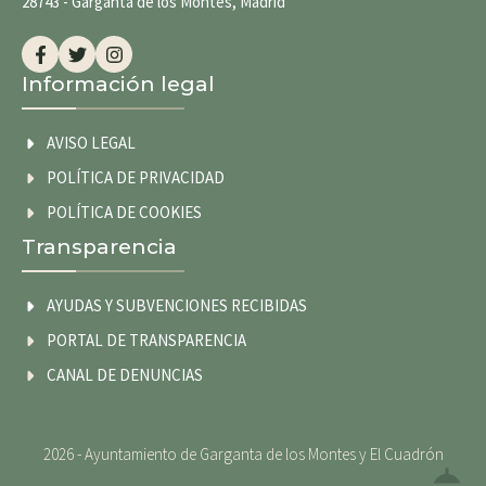
28743 - Garganta de los Montes, Madrid
Información legal
AVISO LEGAL
POLÍTICA DE PRIVACIDAD
POLÍTICA DE COOKIES
Transparencia
AYUDAS Y SUBVENCIONES RECIBIDAS
PORTAL DE TRANSPARENCIA
CANAL DE DENUNCIAS
2026 - Ayuntamiento de Garganta de los Montes y El Cuadrón