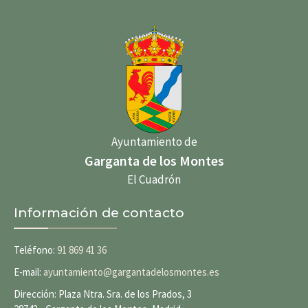
Ayuntamiento de
Garganta de los Montes
El Cuadrón
Información de contacto
Teléfono:
91 869 41 36
E-mail:
ayuntamiento@gargantadelosmontes.es
Dirección: Plaza Ntra. Sra. de los Prados, 3