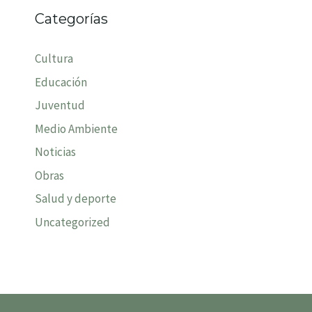
Categorías
Cultura
Educación
Juventud
Medio Ambiente
Noticias
Obras
Salud y deporte
Uncategorized