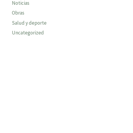
Noticias
Obras
Salud y deporte
Uncategorized