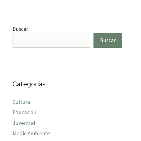
Buscar
Buscar
Categorías
Cultura
Educación
Juventud
Medio Ambiente