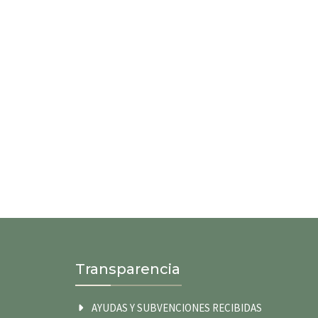
Transparencia
AYUDAS Y SUBVENCIONES RECIBIDAS