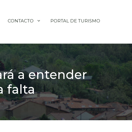
CONTACTO
PORTAL DE TURISMO
rá a entender
 falta