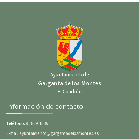
Ayuntamiento de
Garganta de los Montes
El Cuadrón
Información de contacto
Teléfono:
91 869 41 36
E-mail:
ayuntamiento@gargantadelosmontes.es