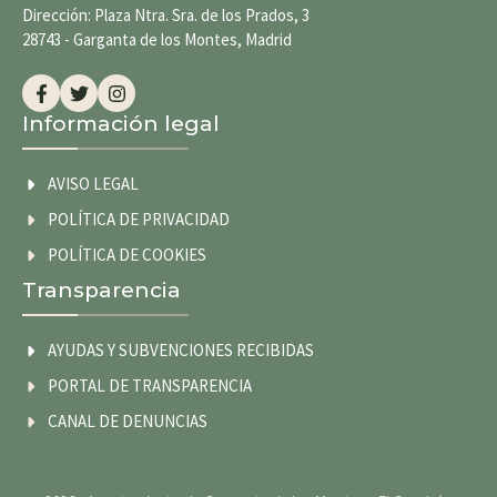
Dirección: Plaza Ntra. Sra. de los Prados, 3
28743 - Garganta de los Montes, Madrid
Información legal
AVISO LEGAL
POLÍTICA DE PRIVACIDAD
POLÍTICA DE COOKIES
Transparencia
AYUDAS Y SUBVENCIONES RECIBIDAS
PORTAL DE TRANSPARENCIA
CANAL DE DENUNCIAS