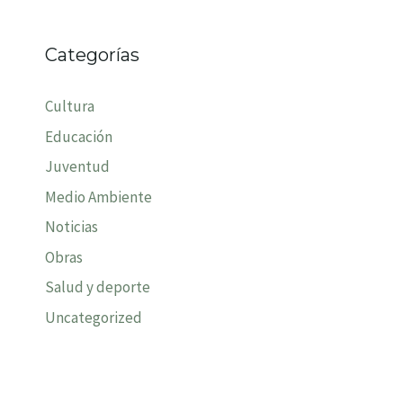
Categorías
Cultura
Educación
Juventud
Medio Ambiente
Noticias
Obras
Salud y deporte
Uncategorized