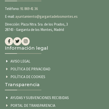
Teléfono:
91 869 41 36
E-mail:
ayuntamiento@gargantadelosmontes.es
Dirección: Plaza Ntra. Sra. de los Prados, 3
28743 - Garganta de los Montes, Madrid
Información legal
AVISO LEGAL
POLÍTICA DE PRIVACIDAD
POLÍTICA DE COOKIES
Transparencia
AYUDAS Y SUBVENCIONES RECIBIDAS
PORTAL DE TRANSPARENCIA