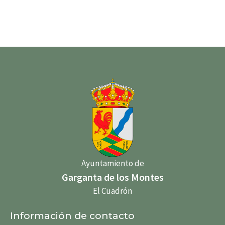
Ayuntamiento de
Garganta de los Montes
El Cuadrón
Información de contacto