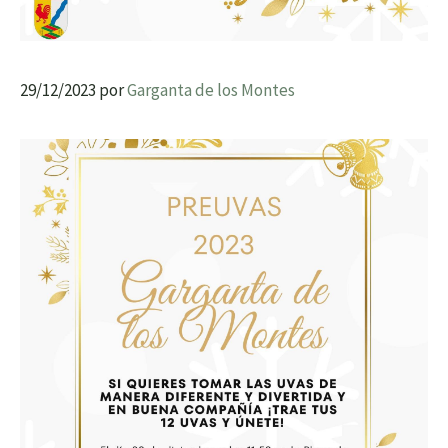
29/12/2023
por
Garganta de los Montes