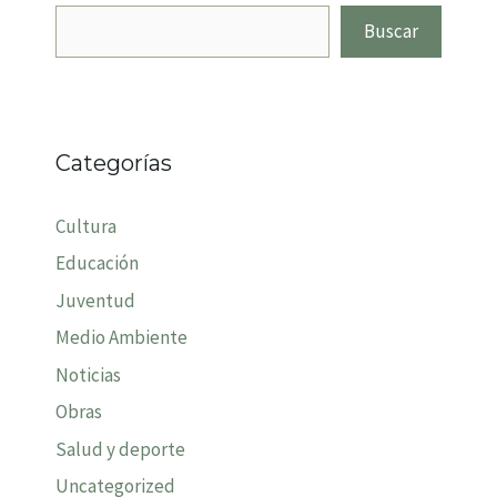
Buscar
Categorías
Cultura
Educación
Juventud
Medio Ambiente
Noticias
Obras
Salud y deporte
Uncategorized