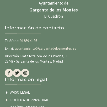
Ayuntamiento de
Garganta de los Montes
El Cuadrón
Información de contacto
Teléfono:
91 869 41 36
E-mail:
ayuntamiento@gargantadelosmontes.es
Dirección: Plaza Ntra. Sra. de los Prados, 3
28743 - Garganta de los Montes, Madrid
Información legal
AVISO LEGAL
POLÍTICA DE PRIVACIDAD