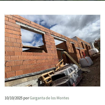
10/10/2025
por
Garganta de los Montes