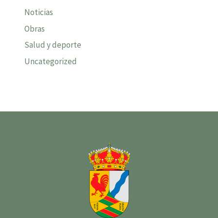
Noticias
Obras
Salud y deporte
Uncategorized