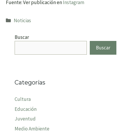
Fuente: Ver publicación en
Instagram
Categorías
Noticias
Buscar
Buscar
Categorías
Cultura
Educación
Juventud
Medio Ambiente