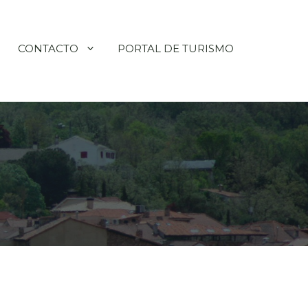
CONTACTO
PORTAL DE TURISMO