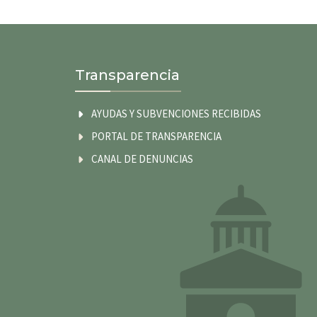
Transparencia
AYUDAS Y SUBVENCIONES RECIBIDAS
PORTAL DE TRANSPARENCIA
CANAL DE DENUNCIAS