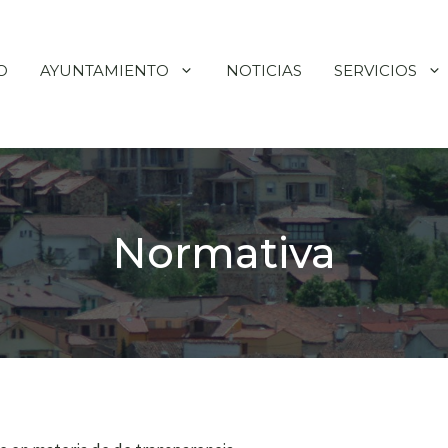
O
AYUNTAMIENTO
NOTICIAS
SERVICIOS
Normativa