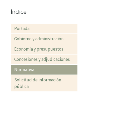
Índice
Portada
Gobierno y administración
Economía y presupuestos
Concesiones y adjudicaciones
Normativa
Solicitud de información
pública